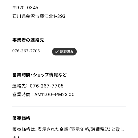
〒920-0345
石川県金沢市藤江北1-393
事業者の連絡先
営業時間・ショップ情報など
連絡先： 076-267-7705
営業時間 ：AM11:00~PM23:00
販売価格
販売価格は、表示された金額（表示価格/消費税込）と致し
ます。