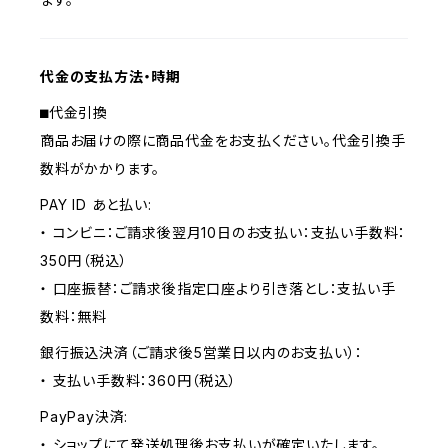
代金の支払方法・時期
⬛︎代金引換
商品お届けの際に商品代金をお支払ください。代金引換手
数料がかかります。
PAY ID あと払い:
・ コンビニ：ご請求後翌月10日のお支払い：支払い手数料：
350円（税込）
・ 口座振替：ご請求後指定口座より引き落とし：支払い手
数料：無料
銀行振込決済（ご請求後5営業日以内のお支払い）：
・ 支払い手数料：360円（税込）
PayPay決済:
・ ショップにて発送処理後お支払いが確定いたします。