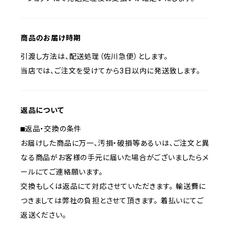
商品のお届け時期
引渡し方法は、配送処理（佐川急便）とします。
当店では、ご注文を受けてから3日以内に発送致します。
返品について
⬛︎返品・交換の条件
お届けした商品に万一、汚損・破損等あるいは、ご注文と異
なる商品がお客様の手元に届いた場合がございましたらメ
ールにてご連絡願います。
交換もしくは返品にて対応させていただきます。 輸送費に
つきましては弊社の負担とさせて頂きます。 着払いにてご
返送ください。