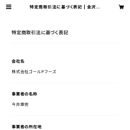
特定商取引法に基づく表記 | 金沢ゴ
ールドカレーBASEショップ
特定商取引法に基づく表記
会社名
株式会社ゴールドフーズ
事業者の名称
今井章完
事業者の所在地